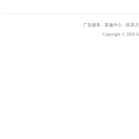
广告服务
-
客服中心
-
联系方
Copyright
©
2026 A