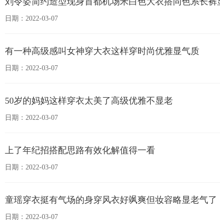
刘令姿简约造型现身首都机场米白色大衣搭同色系长裤
日期：2022-03-07
有一种高级感叫女神穿大衣这样穿时尚优雅显气质
日期：2022-03-07
50岁的妈妈这样穿衣太美了高级优雅不显老
日期：2022-03-07
上了年纪招搭配思路有效化解值得一看
日期：2022-03-07
童瑶穿衣挺有气场的身穿风衣好飒爽但妆容略显老气了
日期：2022-03-07