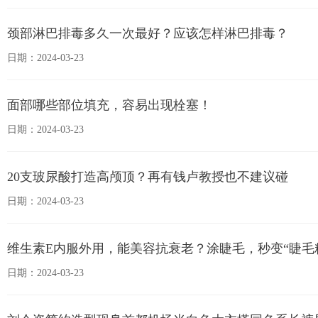
颈部淋巴排毒多久一次最好？应该怎样淋巴排毒？
日期：2024-03-23
面部哪些部位填充，容易出现栓塞！
日期：2024-03-23
20支玻尿酸打造高颅顶？再有钱卢教授也不建议碰
日期：2024-03-23
维生素E内服外用，能美容抗衰老？涂睫毛，秒变“睫毛
日期：2024-03-23